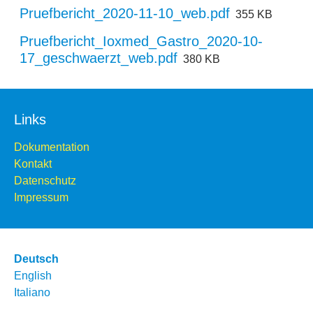
Pruefbericht_2020-11-10_web.pdf
355 KB
Pruefbericht_Ioxmed_Gastro_2020-10-
17_geschwaerzt_web.pdf
380 KB
Links
Dokumentation
Kontakt
Datenschutz
Impressum
Deutsch
English
Italiano